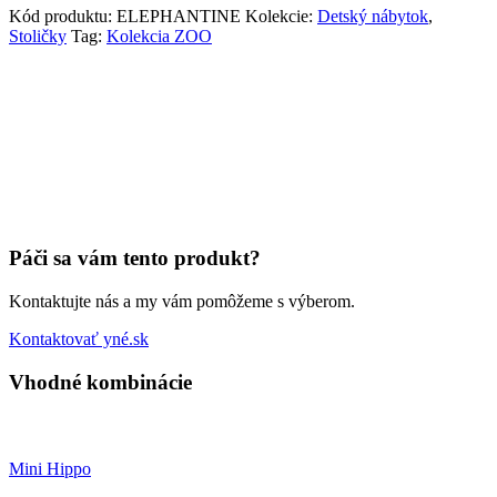
Kód produktu:
ELEPHANTINE
Kolekcie:
Detský nábytok
,
Stoličky
Tag:
Kolekcia ZOO
Páči sa vám tento produkt?
Kontaktujte nás a my vám pomôžeme s výberom.
Kontaktovať yné.sk
Vhodné kombinácie
Mini Hippo