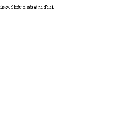
sky. Sledujte nás aj na ďalej.