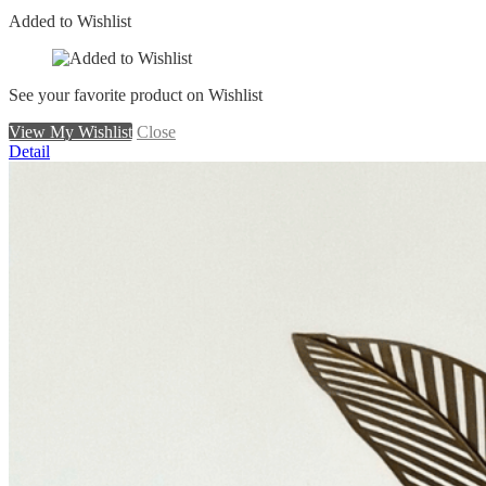
Added to Wishlist
See your favorite product on Wishlist
View My Wishlist
Close
Detail